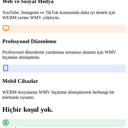
Web ve Sosyal Medya
YouTube, Instagram ve TikTok konusunda daha iyi destek için
WEBM yerine WMV yükleyin.
Profesyonel Düzenleme
Profesyonel düzenleme yazılımına sorunsuz aktarım için WMV
biçimine dönüştürün.
Mobil Cihazlar
WEBM dosyalarını WMV biçimine dönüştürerek herhangi bir
telefonda oynatın.
Hiçbir koşul yok.