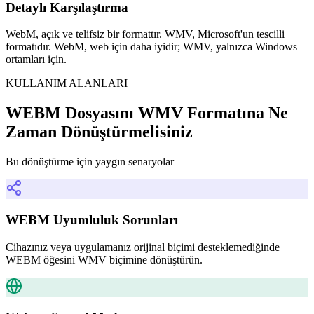
Detaylı Karşılaştırma
WebM, açık ve telifsiz bir formattır. WMV, Microsoft'un tescilli
formatıdır. WebM, web için daha iyidir; WMV, yalnızca Windows
ortamları için.
KULLANIM ALANLARI
WEBM Dosyasını WMV Formatına Ne
Zaman Dönüştürmelisiniz
Bu dönüştürme için yaygın senaryolar
WEBM Uyumluluk Sorunları
Cihazınız veya uygulamanız orijinal biçimi desteklemediğinde
WEBM öğesini WMV biçimine dönüştürün.