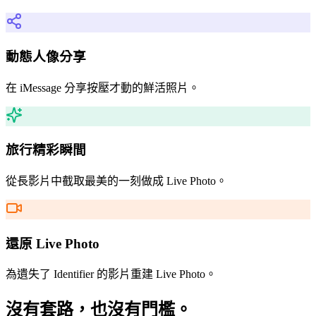
動態人像分享
在 iMessage 分享按壓才動的鮮活照片。
旅行精彩瞬間
從長影片中截取最美的一刻做成 Live Photo。
還原 Live Photo
為遺失了 Identifier 的影片重建 Live Photo。
沒有套路，也沒有門檻。