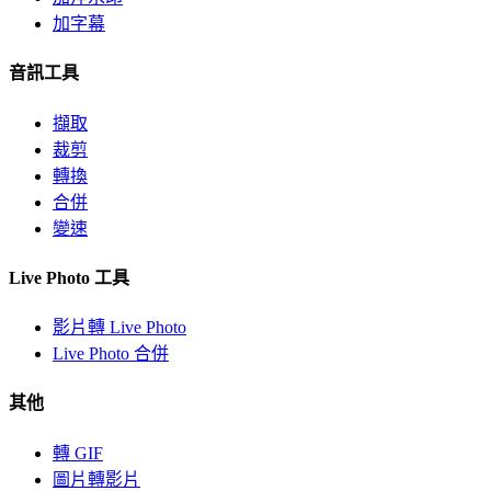
加字幕
音訊工具
擷取
裁剪
轉換
合併
變速
Live Photo 工具
影片轉 Live Photo
Live Photo 合併
其他
轉 GIF
圖片轉影片