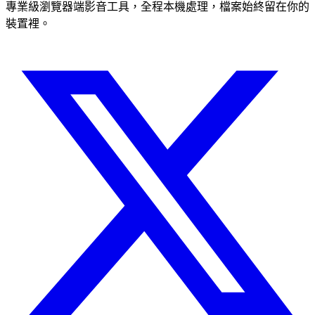
專業級瀏覽器端影音工具，全程本機處理，檔案始終留在你的
裝置裡。