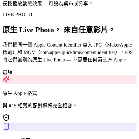
長按播放動態效果， 可設為桌布或分享。
LIVE PHOTO
原生 Live Photo， 來自任意影片。
我們把同一個 Apple Content Identifier 寫入 JPG（MakerApple
標籤）和 MOV（com.apple.quicktime.content.identifier）。iOS
將它們識別為原生 Live Photo — 不需要任何第三方 App。
選項
原生 Apple 格式
與 iOS 相簿的配對邏輯完全相容。