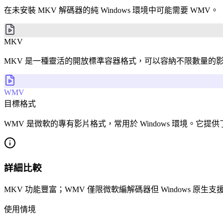
在未安裝 MKV 解碼器的純 Windows 環境中可能需要 WMV。
MKV
MKV 是一種靈活的開放標準容器格式，可以容納不限數量的
WMV
目標格式
WMV 是微軟的專有影片格式，常用於 Windows 環境。
詳細比較
MKV 功能豐富；WMV 僅限微軟編解碼器但 Windows 原生支
使用情境