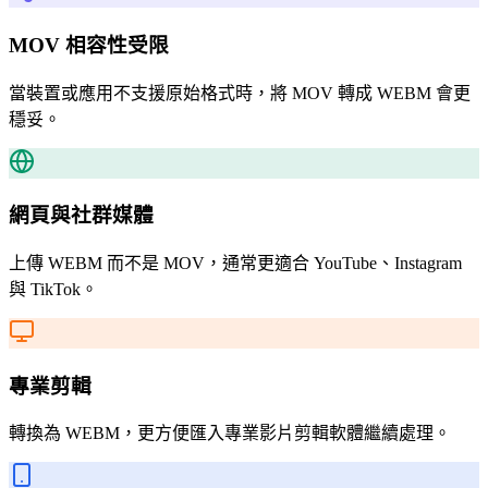
MOV 相容性受限
當裝置或應用不支援原始格式時，將 MOV 轉成 WEBM 會更
穩妥。
網頁與社群媒體
上傳 WEBM 而不是 MOV，通常更適合 YouTube、Instagram
與 TikTok。
專業剪輯
轉換為 WEBM，更方便匯入專業影片剪輯軟體繼續處理。