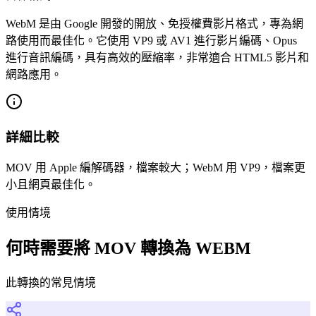
WebM 是由 Google 開發的開放、免授權費影片格式，專為網
路使用而最佳化。它使用 VP9 或 AV1 進行影片編碼、Opus
進行音訊編碼，具有高效的壓縮率，非常適合 HTML5 影片和
網路應用。
詳細比較
MOV 用 Apple 編解碼器，檔案較大；WebM 用 VP9，檔案更
小且網頁最佳化。
使用情境
何時需要將 MOV 轉換為 WEBM
此轉換的常見情境