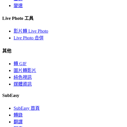
變速
Live Photo 工具
影片轉 Live Photo
Live Photo 合併
其他
轉 GIF
圖片轉影片
純色視訊
媒體資訊
SubEasy
SubEasy 首頁
轉錄
翻譯