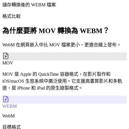
儲存轉換後的 WEBM 檔案
格式比較
為什麼要將 MOV 轉換為 WEBM？
WebM 在網頁嵌入中比 MOV 檔案更小，更適合線上發布。
MOV
MOV 是 Apple 的 QuickTime 容器格式，在影片製作和
iOS/macOS 生態系統中廣泛使用。它支援高畫質影片和多軌
道，是 iPhone 和 iPad 的原生錄製格式。
WEBM
WebM
目標格式