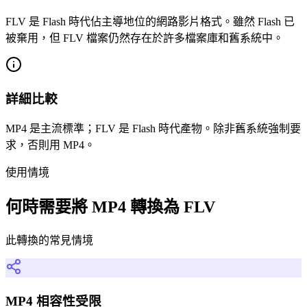
FLV 是 Flash 時代佔主導地位的網路影片格式。雖然 Flash 已
被棄用，但 FLV 檔案仍然存在於許多檔案庫和舊系統中。
詳細比較
MP4 是主流標準；FLV 是 Flash 時代產物。除非舊系統強制要
求，否則用 MP4。
使用情境
何時需要將 MP4 轉換為 FLV
此轉換的常見情境
MP4 相容性受限