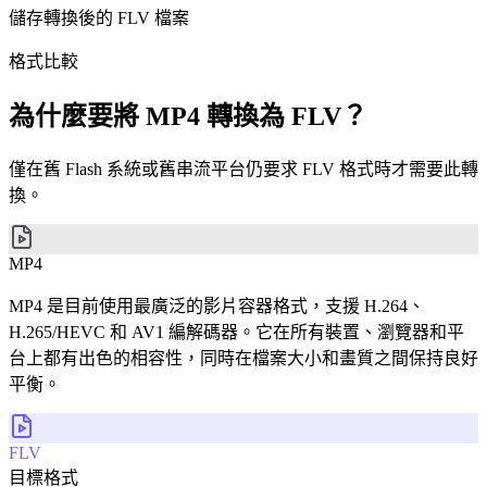
儲存轉換後的 FLV 檔案
格式比較
為什麼要將 MP4 轉換為 FLV？
僅在舊 Flash 系統或舊串流平台仍要求 FLV 格式時才需要此轉
換。
MP4
MP4 是目前使用最廣泛的影片容器格式，支援 H.264、
H.265/HEVC 和 AV1 編解碼器。它在所有裝置、瀏覽器和平
台上都有出色的相容性，同時在檔案大小和畫質之間保持良好
平衡。
FLV
目標格式