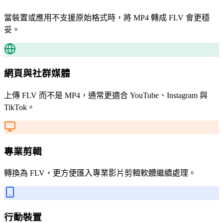
當裝置或應用不支援原始格式時，將 MP4 轉成 FLV 會更穩
妥。
網頁與社群媒體
上傳 FLV 而不是 MP4，通常更適合 YouTube、Instagram 與
TikTok。
專業剪輯
轉換為 FLV，更方便匯入專業影片剪輯軟體繼續處理。
行動裝置