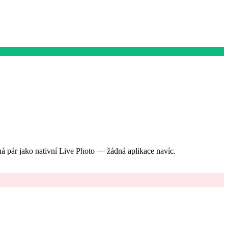
á pár jako nativní Live Photo — žádná aplikace navíc.