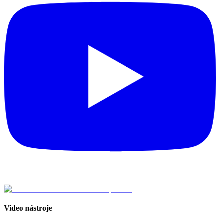
Video nástroje