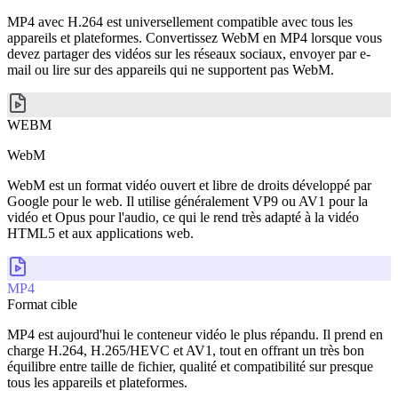
MP4 avec H.264 est universellement compatible avec tous les
appareils et plateformes. Convertissez WebM en MP4 lorsque vous
devez partager des vidéos sur les réseaux sociaux, envoyer par e-
mail ou lire sur des appareils qui ne supportent pas WebM.
WEBM
WebM
WebM est un format vidéo ouvert et libre de droits développé par
Google pour le web. Il utilise généralement VP9 ou AV1 pour la
vidéo et Opus pour l'audio, ce qui le rend très adapté à la vidéo
HTML5 et aux applications web.
MP4
Format cible
MP4 est aujourd'hui le conteneur vidéo le plus répandu. Il prend en
charge H.264, H.265/HEVC et AV1, tout en offrant un très bon
équilibre entre taille de fichier, qualité et compatibilité sur presque
tous les appareils et plateformes.