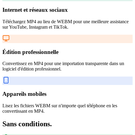
Internet et réseaux sociaux
Téléchargez MP4 au lieu de WEBM pour une meilleure assistance
sur YouTube, Instagram et TikTok.
Édition professionnelle
Convertissez en MP4 pour une importation transparente dans un
logiciel d'édition professionnel.
Appareils mobiles
Lisez les fichiers WEBM sur n'importe quel téléphone en les
convertissant en MP4.
Sans conditions.