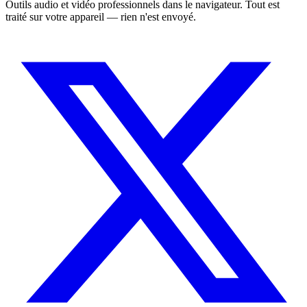
Outils audio et vidéo professionnels dans le navigateur. Tout est
traité sur votre appareil — rien n'est envoyé.