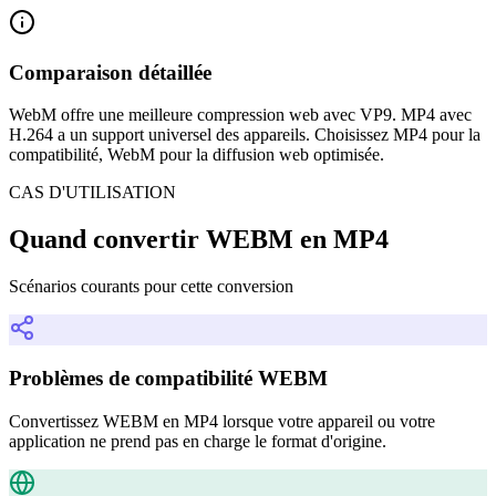
Comparaison détaillée
WebM offre une meilleure compression web avec VP9. MP4 avec
H.264 a un support universel des appareils. Choisissez MP4 pour la
compatibilité, WebM pour la diffusion web optimisée.
CAS D'UTILISATION
Quand convertir WEBM en MP4
Scénarios courants pour cette conversion
Problèmes de compatibilité WEBM
Convertissez WEBM en MP4 lorsque votre appareil ou votre
application ne prend pas en charge le format d'origine.