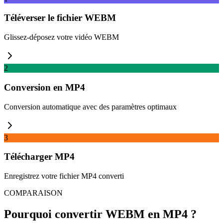
Téléverser le fichier WEBM
Glissez-déposez votre vidéo WEBM
2
Conversion en MP4
Conversion automatique avec des paramètres optimaux
3
Télécharger MP4
Enregistrez votre fichier MP4 converti
COMPARAISON
Pourquoi convertir WEBM en MP4 ?