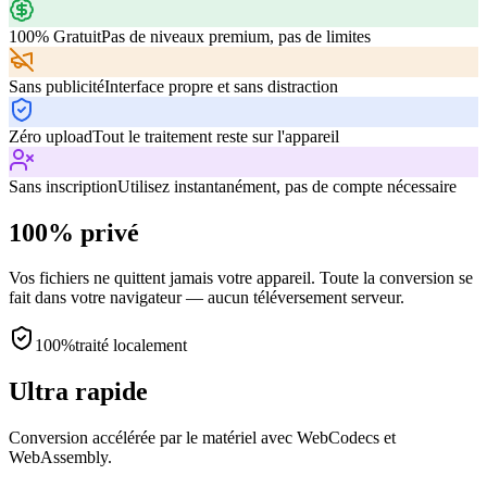
100% Gratuit
Pas de niveaux premium, pas de limites
Sans publicité
Interface propre et sans distraction
Zéro upload
Tout le traitement reste sur l'appareil
Sans inscription
Utilisez instantanément, pas de compte nécessaire
100% privé
Vos fichiers ne quittent jamais votre appareil. Toute la conversion se
fait dans votre navigateur — aucun téléversement serveur.
100%
traité localement
Ultra rapide
Conversion accélérée par le matériel avec WebCodecs et
WebAssembly.