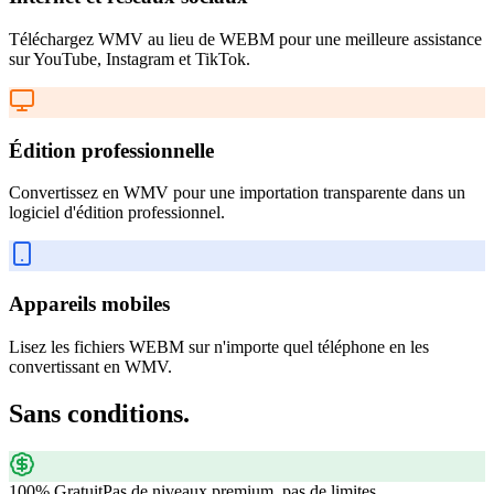
Téléchargez WMV au lieu de WEBM pour une meilleure assistance
sur YouTube, Instagram et TikTok.
Édition professionnelle
Convertissez en WMV pour une importation transparente dans un
logiciel d'édition professionnel.
Appareils mobiles
Lisez les fichiers WEBM sur n'importe quel téléphone en les
convertissant en WMV.
Sans conditions.
100% Gratuit
Pas de niveaux premium, pas de limites