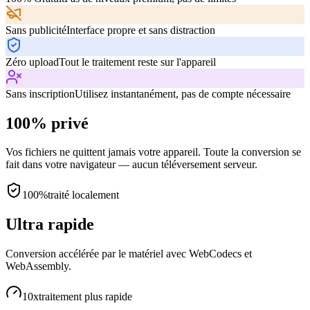
Sans publicité
Interface propre et sans distraction
Zéro upload
Tout le traitement reste sur l'appareil
Sans inscription
Utilisez instantanément, pas de compte nécessaire
100% privé
Vos fichiers ne quittent jamais votre appareil. Toute la conversion se
fait dans votre navigateur — aucun téléversement serveur.
100%
traité localement
Ultra rapide
Conversion accélérée par le matériel avec WebCodecs et
WebAssembly.
10x
traitement plus rapide