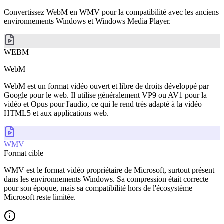
Convertissez WebM en WMV pour la compatibilité avec les anciens
environnements Windows et Windows Media Player.
WEBM
WebM
WebM est un format vidéo ouvert et libre de droits développé par
Google pour le web. Il utilise généralement VP9 ou AV1 pour la
vidéo et Opus pour l'audio, ce qui le rend très adapté à la vidéo
HTML5 et aux applications web.
WMV
Format cible
WMV est le format vidéo propriétaire de Microsoft, surtout présent
dans les environnements Windows. Sa compression était correcte
pour son époque, mais sa compatibilité hors de l'écosystème
Microsoft reste limitée.