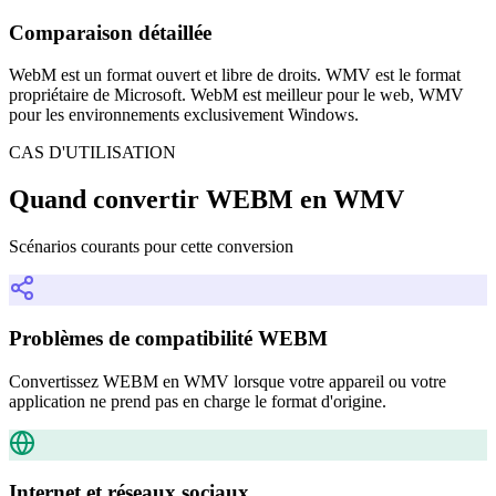
Comparaison détaillée
WebM est un format ouvert et libre de droits. WMV est le format
propriétaire de Microsoft. WebM est meilleur pour le web, WMV
pour les environnements exclusivement Windows.
CAS D'UTILISATION
Quand convertir WEBM en WMV
Scénarios courants pour cette conversion
Problèmes de compatibilité WEBM
Convertissez WEBM en WMV lorsque votre appareil ou votre
application ne prend pas en charge le format d'origine.
Internet et réseaux sociaux