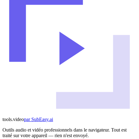
tools
.
video
par
SubEasy.ai
Outils audio et vidéo professionnels dans le navigateur. Tout est
traité sur votre appareil — rien n'est envoyé.