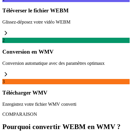
Téléverser le fichier WEBM
Glissez-déposez votre vidéo WEBM
2
Conversion en WMV
Conversion automatique avec des paramètres optimaux
3
Télécharger WMV
Enregistrez votre fichier WMV converti
COMPARAISON
Pourquoi convertir WEBM en WMV ?