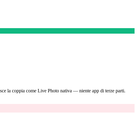
sce la coppia come Live Photo nativa — niente app di terze parti.