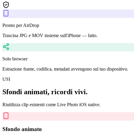
Pronto per AirDrop
Trascina JPG e MOV insieme sull'iPhone — fatto.
Solo browser
Estrazione frame, codifica, metadati avvengono sul tuo dispositivo.
USI
Sfondi animati, ricordi vivi.
Riutilizza clip esistenti come Live Photo iOS native.
Sfondo animato