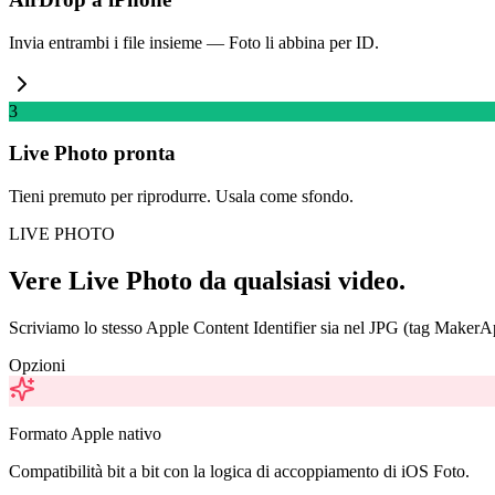
Invia entrambi i file insieme — Foto li abbina per ID.
3
Live Photo pronta
Tieni premuto per riprodurre. Usala come sfondo.
LIVE PHOTO
Vere Live Photo da qualsiasi video.
Scriviamo lo stesso Apple Content Identifier sia nel JPG (tag MakerA
Opzioni
Formato Apple nativo
Compatibilità bit a bit con la logica di accoppiamento di iOS Foto.