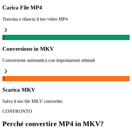
Carica File MP4
Trascina e rilascia il tuo video MP4
2
Conversione in MKV
Conversione automatica con impostazioni ottimali
3
Scarica MKV
Salva il tuo file MKV convertito
CONFRONTO
Perché convertire MP4 in MKV?