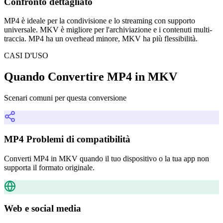
Confronto dettagliato
MP4 è ideale per la condivisione e lo streaming con supporto
universale. MKV è migliore per l'archiviazione e i contenuti multi-
traccia. MP4 ha un overhead minore, MKV ha più flessibilità.
CASI D'USO
Quando Convertire MP4 in MKV
Scenari comuni per questa conversione
MP4 Problemi di compatibilità
Converti MP4 in MKV quando il tuo dispositivo o la tua app non
supporta il formato originale.
Web e social media