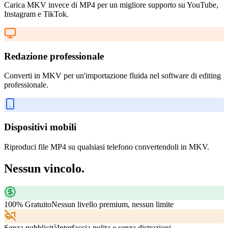
Carica MKV invece di MP4 per un migliore supporto su YouTube,
Instagram e TikTok.
Redazione professionale
Converti in MKV per un'importazione fluida nel software di editing
professionale.
Dispositivi mobili
Riproduci file MP4 su qualsiasi telefono convertendoli in MKV.
Nessun vincolo.
100% Gratuito
Nessun livello premium, nessun limite
Senza pubblicità
Interfaccia pulita e senza distrazioni