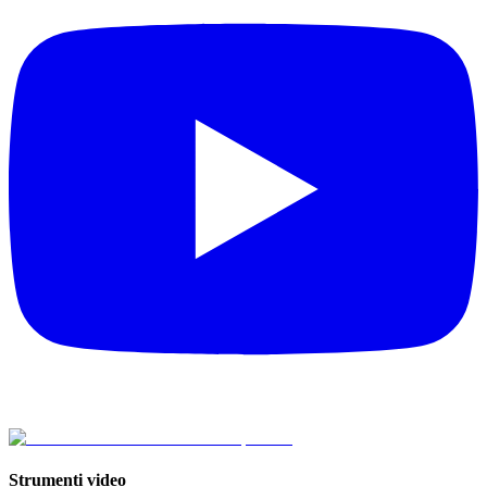
Strumenti video