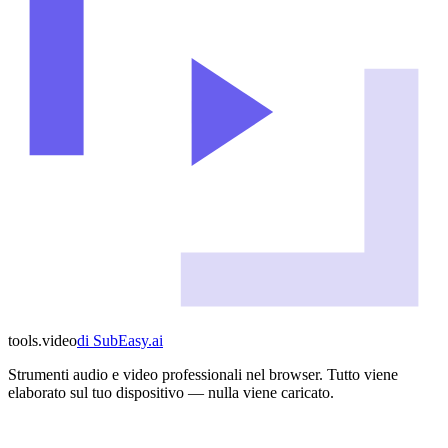
tools
.
video
di
SubEasy.ai
Strumenti audio e video professionali nel browser. Tutto viene
elaborato sul tuo dispositivo — nulla viene caricato.