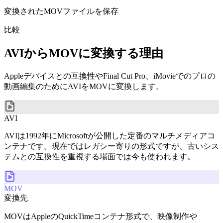
変換されたMOVファイルを保存
比較
AVIからMOVに変換する理由
Appleデバイスとの互換性やFinal Cut Pro、iMovieでのプロの
動画編集のためにAVIをMOVに変換します。
AVI
AVIは1992年にMicrosoftが公開した定番のマルチメディアコ
ンテナです。現在ではレガシー寄りの形式ですが、古いシス
テムとの互換性を重視する場面では今も使われます。
MOV
変換先
MOVはAppleのQuickTimeコンテナ形式で、映像制作や