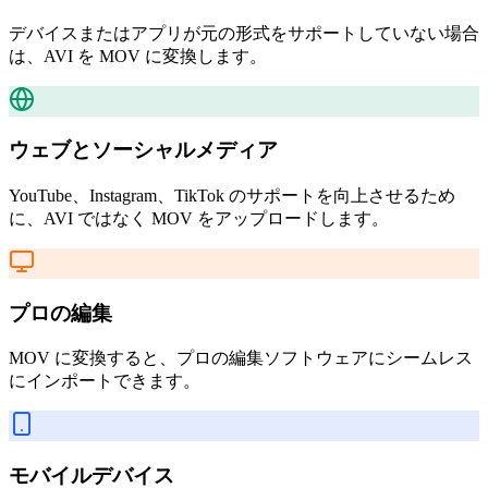
デバイスまたはアプリが元の形式をサポートしていない場合
は、AVI を MOV に変換します。
ウェブとソーシャルメディア
YouTube、Instagram、TikTok のサポートを向上させるため
に、AVI ではなく MOV をアップロードします。
プロの編集
MOV に変換すると、プロの編集ソフトウェアにシームレス
にインポートできます。
モバイルデバイス