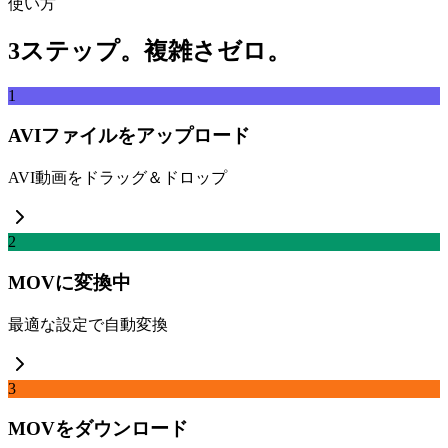
使い方
3ステップ。複雑さゼロ。
1
AVIファイルをアップロード
AVI動画をドラッグ＆ドロップ
2
MOVに変換中
最適な設定で自動変換
3
MOVをダウンロード