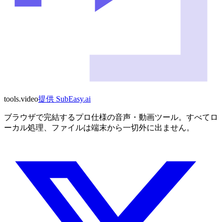
tools
.
video
提供
SubEasy.ai
ブラウザで完結するプロ仕様の音声・動画ツール。すべてロ
ーカル処理、ファイルは端末から一切外に出ません。