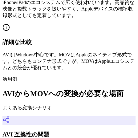
iPhone/iPadのエコシステムで広く使われています。高品質な
映像と複数トラックを扱いやすく、Appleデバイスの標準収
録形式としても定着しています。
詳細な比較
AVIはWindows中心です。MOVはAppleのネイティブ形式で
す。どちらもコンテナ形式ですが、MOVはAppleエコシステ
ムとの統合が優れています。
活用例
AVIからMOVへの変換が必要な場面
よくある変換シナリオ
AVI 互換性の問題