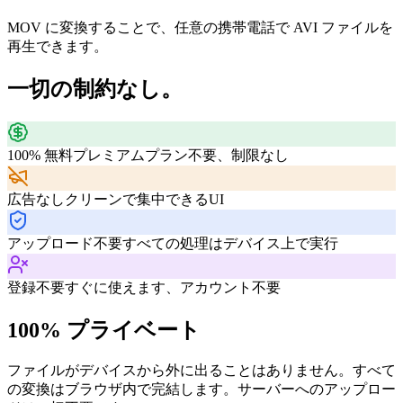
MOV に変換することで、任意の携帯電話で AVI ファイルを
再生できます。
一切の制約なし。
100% 無料
プレミアムプラン不要、制限なし
広告なし
クリーンで集中できるUI
アップロード不要
すべての処理はデバイス上で実行
登録不要
すぐに使えます、アカウント不要
100% プライベート
ファイルがデバイスから外に出ることはありません。すべて
の変換はブラウザ内で完結します。サーバーへのアップロー