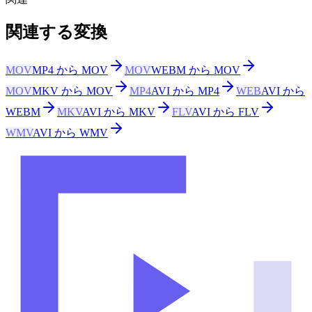
関連する変換
MOV
MP4 から MOV
MOV
WEBM から MOV
MOV
MKV から MOV
MP4
AVI から MP4
WEB
AVI から
WEBM
MKV
AVI から MKV
FLV
AVI から FLV
WMV
AVI から WMV