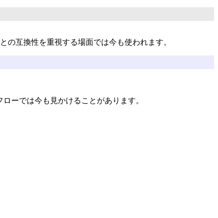
ステムとの互換性を重視する場面では今も使われます。
ークフローでは今も見かけることがあります。