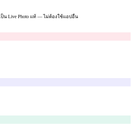
้เป็น Live Photo แท้ — ไม่ต้องใช้แอปอื่น