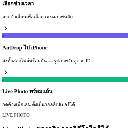
เลือกช่วงเวลา
ลากตัวเลื่อนเพื่อเลือก เฟรมภาพหลัก
2
AirDrop ไป iPhone
ส่งทั้งสองไฟล์พร้อมกัน — รูปภาพจับคู่ด้วย ID
3
Live Photo พร้อมแล้ว
กดค้างเพื่อเล่น ตั้งเป็นวอลล์เปเปอร์ได้
LIVE PHOTO