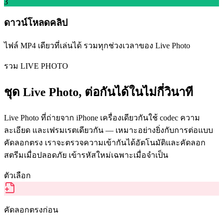
3
ดาวน์โหลดคลิป
ไฟล์ MP4 เดียวที่เล่นได้ รวมทุกช่วงเวลาของ Live Photo
รวม LIVE PHOTO
ชุด Live Photo, ต่อกันได้ในไม่กี่วินาที
Live Photo ที่ถ่ายจาก iPhone เครื่องเดียวกันใช้ codec ความ
ละเอียด และเฟรมเรตเดียวกัน — เหมาะอย่างยิ่งกับการต่อแบบ
คัดลอกตรง เราจะตรวจความเข้ากันได้อัตโนมัติและคัดลอก
สตรีมเมื่อปลอดภัย เข้ารหัสใหม่เฉพาะเมื่อจำเป็น
ตัวเลือก
คัดลอกตรงก่อน