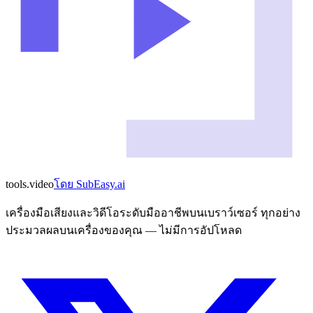
tools
.
video
โดย
SubEasy.ai
เครื่องมือเสียงและวิดีโอระดับมืออาชีพบนเบราว์เซอร์ ทุกอย่าง
ประมวลผลบนเครื่องของคุณ — ไม่มีการอัปโหลด