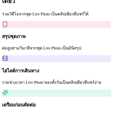
เดียว
รวมวิดีโอจากชุด Live Photo เป็นคลิปเดียวที่แชร์ได้
สรุปชุดภาพ
ต่อลูปสามวินาทีจากชุด Live Photo เป็นมินิสรุป
ไฮไลต์การเดินทาง
รวมช่วงเวลา Live Photo ของทั้งวันเป็นคลิปเดียวที่แชร์ง่าย
เตรียมก่อนตัดต่อ