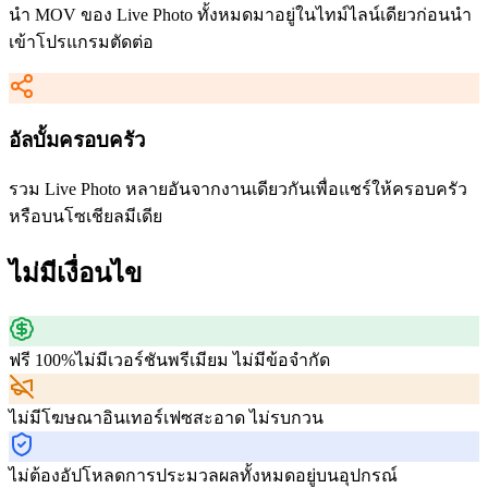
นำ MOV ของ Live Photo ทั้งหมดมาอยู่ในไทม์ไลน์เดียวก่อนนำ
เข้าโปรแกรมตัดต่อ
อัลบั้มครอบครัว
รวม Live Photo หลายอันจากงานเดียวกันเพื่อแชร์ให้ครอบครัว
หรือบนโซเชียลมีเดีย
ไม่มีเงื่อนไข
ฟรี 100%
ไม่มีเวอร์ชันพรีเมียม ไม่มีข้อจำกัด
ไม่มีโฆษณา
อินเทอร์เฟซสะอาด ไม่รบกวน
ไม่ต้องอัปโหลด
การประมวลผลทั้งหมดอยู่บนอุปกรณ์