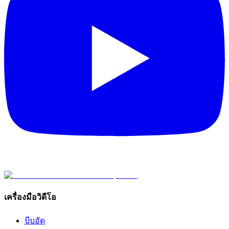
เครื่องมือวิดีโอ
บีบอัด