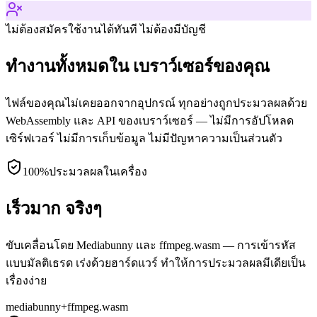
ไม่ต้องสมัคร
ใช้งานได้ทันที ไม่ต้องมีบัญชี
ทำงานทั้งหมดใน เบราว์เซอร์ของคุณ
ไฟล์ของคุณไม่เคยออกจากอุปกรณ์ ทุกอย่างถูกประมวลผลด้วย
WebAssembly และ API ของเบราว์เซอร์ — ไม่มีการอัปโหลด
เซิร์ฟเวอร์ ไม่มีการเก็บข้อมูล ไม่มีปัญหาความเป็นส่วนตัว
100%
ประมวลผลในเครื่อง
เร็วมาก จริงๆ
ขับเคลื่อนโดย Mediabunny และ ffmpeg.wasm — การเข้ารหัส
แบบมัลติเธรด เร่งด้วยฮาร์ดแวร์ ทำให้การประมวลผลมีเดียเป็น
เรื่องง่าย
mediabunny
+
ffmpeg.wasm