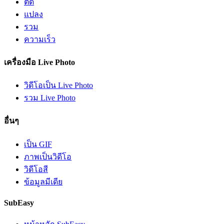
ตัด
แปลง
รวม
ความเร็ว
เครื่องมือ Live Photo
วิดีโอเป็น Live Photo
รวม Live Photo
อื่นๆ
เป็น GIF
ภาพเป็นวิดีโอ
วิดีโอสี
ข้อมูลมีเดีย
SubEasy