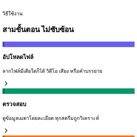
ดึง
วิธีใช้งาน
สามขั้นตอน ไม่ซับซ้อน
1
อัปโหลดไฟล์
ลากไฟล์มีเดียใดก็ได้ วิดีโอ เสียง หรือคำบรรยาย
2
ตรวจสอบ
ดูข้อมูลเมตาโดยละเอียด ทุกสตรีมถูกวิเคราะห์