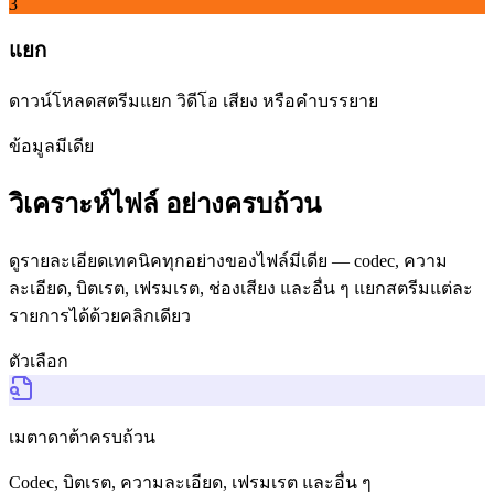
3
แยก
ดาวน์โหลดสตรีมแยก วิดีโอ เสียง หรือคำบรรยาย
ข้อมูลมีเดีย
วิเคราะห์ไฟล์ อย่างครบถ้วน
ดูรายละเอียดเทคนิคทุกอย่างของไฟล์มีเดีย — codec, ความ
ละเอียด, บิตเรต, เฟรมเรต, ช่องเสียง และอื่น ๆ แยกสตรีมแต่ละ
รายการได้ด้วยคลิกเดียว
ตัวเลือก
เมตาดาต้าครบถ้วน
Codec, บิตเรต, ความละเอียด, เฟรมเรต และอื่น ๆ