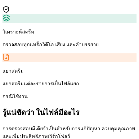
วิเคราะห์สตรีม
ตรวจสอบทุกแทร็กวิดีโอ เสียง และคำบรรยาย
แยกสตรีม
แยกสตรีมแต่ละรายการเป็นไฟล์แยก
กรณีใช้งาน
รู้แน่ชัดว่า ในไฟล์มีอะไร
การตรวจสอบมีเดียจำเป็นสำหรับการแก้ปัญหา ควบคุมคุณภาพ
และเพิ่มประสิทธิภาพเวิร์กโฟลว์