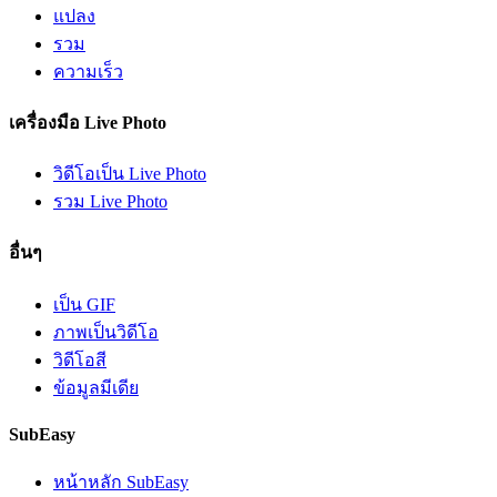
แปลง
รวม
ความเร็ว
เครื่องมือ Live Photo
วิดีโอเป็น Live Photo
รวม Live Photo
อื่นๆ
เป็น GIF
ภาพเป็นวิดีโอ
วิดีโอสี
ข้อมูลมีเดีย
SubEasy
หน้าหลัก SubEasy