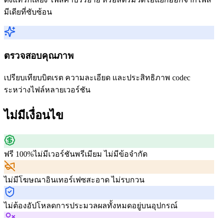
มีเดียที่ซับซ้อน
ตรวจสอบคุณภาพ
เปรียบเทียบบิตเรต ความละเอียด และประสิทธิภาพ codec
ระหว่างไฟล์หลายเวอร์ชัน
ไม่มีเงื่อนไข
ฟรี 100%
ไม่มีเวอร์ชันพรีเมียม ไม่มีข้อจำกัด
ไม่มีโฆษณา
อินเทอร์เฟซสะอาด ไม่รบกวน
ไม่ต้องอัปโหลด
การประมวลผลทั้งหมดอยู่บนอุปกรณ์