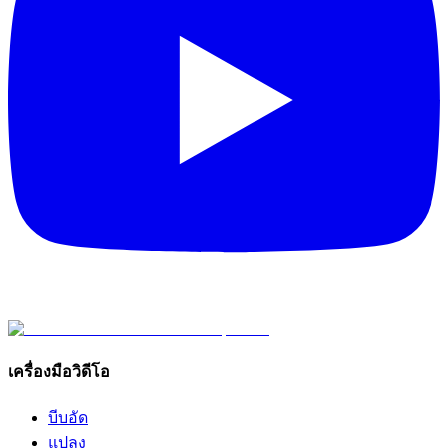
เครื่องมือวิดีโอ
บีบอัด
แปลง