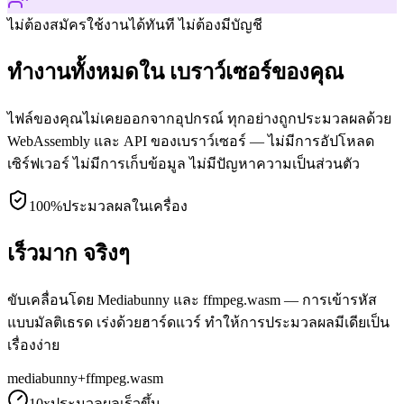
ไม่ต้องสมัคร
ใช้งานได้ทันที ไม่ต้องมีบัญชี
ทำงานทั้งหมดใน เบราว์เซอร์ของคุณ
ไฟล์ของคุณไม่เคยออกจากอุปกรณ์ ทุกอย่างถูกประมวลผลด้วย
WebAssembly และ API ของเบราว์เซอร์ — ไม่มีการอัปโหลด
เซิร์ฟเวอร์ ไม่มีการเก็บข้อมูล ไม่มีปัญหาความเป็นส่วนตัว
100%
ประมวลผลในเครื่อง
เร็วมาก จริงๆ
ขับเคลื่อนโดย Mediabunny และ ffmpeg.wasm — การเข้ารหัส
แบบมัลติเธรด เร่งด้วยฮาร์ดแวร์ ทำให้การประมวลผลมีเดียเป็น
เรื่องง่าย
mediabunny
+
ffmpeg.wasm
10x
ประมวลผลเร็วขึ้น