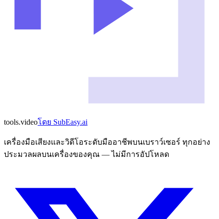
tools
.
video
โดย
SubEasy.ai
เครื่องมือเสียงและวิดีโอระดับมืออาชีพบนเบราว์เซอร์ ทุกอย่าง
ประมวลผลบนเครื่องของคุณ — ไม่มีการอัปโหลด