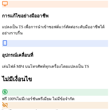
การแก้ไขอย่างมืออาชีพ
แปลงเป็น TS เพื่อการนำเข้าซอฟต์แวร์ตัดต่อระดับมืออาชีพได้
อย่างราบรื่น
อุปกรณ์เคลื่อนที่
เล่นไฟล์ MP4 บนโทรศัพท์ทุกเครื่องโดยแปลงเป็น TS
ไม่มีเงื่อนไข
ฟรี 100%
ไม่มีเวอร์ชันพรีเมียม ไม่มีข้อจำกัด