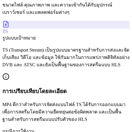
ขนาดไฟล์ คุณภาพภาพ และความเข้ากันได้กับอุปกรณ์
เบราว์เซอร์ และแพลตฟอร์มต่างๆ
TS
รูปแบบเป้าหมาย
TS (Transport Stream) เป็นรูปแบบมาตรฐานสำหรับการส่งและจัด
เก็บเสียง วิดีโอ และข้อมูล ใช้กันมากในการแพร่ภาพดิจิทัลอย่าง
DVB และ ATSC และยังเป็นพื้นฐานของการสตรีมแบบ HLS
การเปรียบเทียบโดยละเอียด
MP4 ดีกว่าสำหรับการจัดส่งแบบไฟล์ TS ได้รับการออกแบบมา
เพื่อการสตรีมโดยมีความยืดหยุ่นต่อข้อผิดพลาด และเป็นพื้น
ฐานสำหรับการสตรีมแบบปรับตัวของ HLS
กรณีการใช้งาน