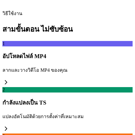
ดึง
วิธีใช้งาน
สามขั้นตอน ไม่ซับซ้อน
1
อัปโหลดไฟล์ MP4
ลากและวางวิดีโอ MP4 ของคุณ
2
กำลังแปลงเป็น TS
แปลงอัตโนมัติด้วยการตั้งค่าที่เหมาะสม