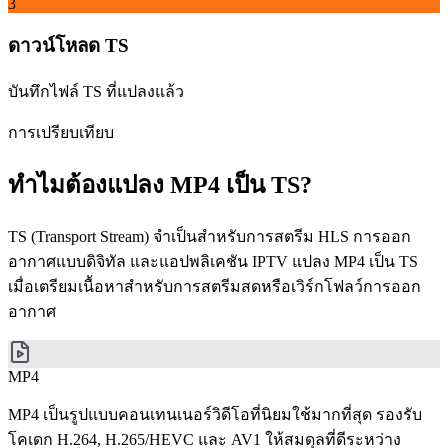
3
ดาวน์โหลด TS
บันทึกไฟล์ TS ที่แปลงแล้ว
การเปรียบเทียบ
ทำไมต้องแปลง MP4 เป็น TS?
TS (Transport Stream) จำเป็นสำหรับการสตรีม HLS การออก
อากาศแบบดิจิทัล และแอปพลิเคชัน IPTV แปลง MP4 เป็น TS
เมื่อเตรียมเนื้อหาสำหรับการสตรีมสดหรือเวิร์กโฟลว์การออก
อากาศ
MP4
MP4 เป็นรูปแบบคอนเทนเนอร์วิดีโอที่นิยมใช้มากที่สุด รองรับ
โคเดก H.264, H.265/HEVC และ AV1 ให้สมดุลที่ดีระหว่าง