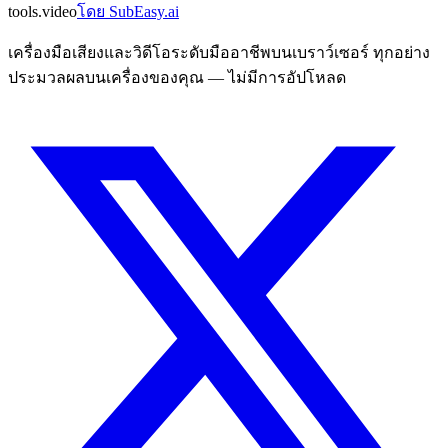
tools
.
video
โดย
SubEasy.ai
เครื่องมือเสียงและวิดีโอระดับมืออาชีพบนเบราว์เซอร์ ทุกอย่าง
ประมวลผลบนเครื่องของคุณ — ไม่มีการอัปโหลด