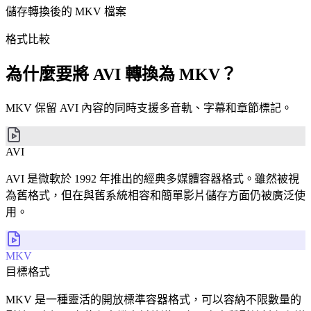
儲存轉換後的 MKV 檔案
格式比較
為什麼要將 AVI 轉換為 MKV？
MKV 保留 AVI 內容的同時支援多音軌、字幕和章節標記。
AVI
AVI 是微軟於 1992 年推出的經典多媒體容器格式。雖然被視
為舊格式，但在與舊系統相容和簡單影片儲存方面仍被廣泛使
用。
MKV
目標格式
MKV 是一種靈活的開放標準容器格式，可以容納不限數量的