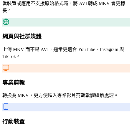
當裝置或應用不支援原始格式時，將 AVI 轉成 MKV 會更穩
妥。
網頁與社群媒體
上傳 MKV 而不是 AVI，通常更適合 YouTube、Instagram 與
TikTok。
專業剪輯
轉換為 MKV，更方便匯入專業影片剪輯軟體繼續處理。
行動裝置