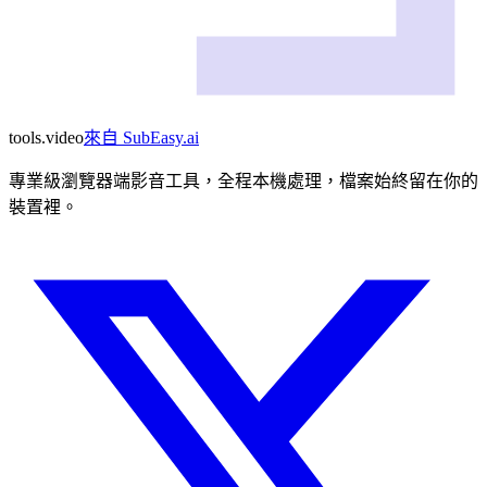
tools
.
video
來自
SubEasy.ai
專業級瀏覽器端影音工具，全程本機處理，檔案始終留在你的
裝置裡。