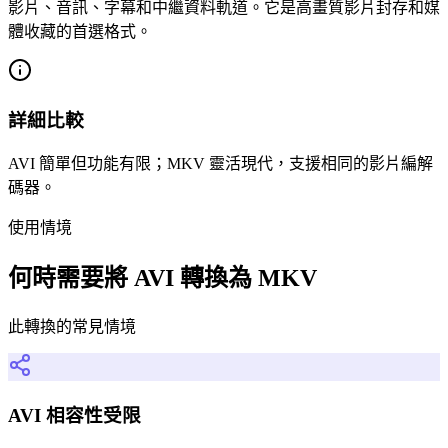
影片、音訊、字幕和中繼資料軌道。它是高畫質影片封存和媒
體收藏的首選格式。
詳細比較
AVI 簡單但功能有限；MKV 靈活現代，支援相同的影片編解
碼器。
使用情境
何時需要將 AVI 轉換為 MKV
此轉換的常見情境
AVI 相容性受限