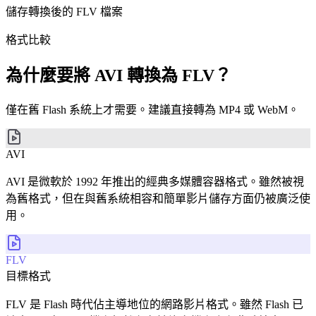
儲存轉換後的 FLV 檔案
格式比較
為什麼要將 AVI 轉換為 FLV？
僅在舊 Flash 系統上才需要。建議直接轉為 MP4 或 WebM。
AVI
AVI 是微軟於 1992 年推出的經典多媒體容器格式。雖然被視
為舊格式，但在與舊系統相容和簡單影片儲存方面仍被廣泛使
用。
FLV
目標格式
FLV 是 Flash 時代佔主導地位的網路影片格式。雖然 Flash 已