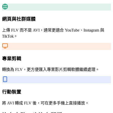
網頁與社群媒體
上傳 FLV 而不是 AVI，通常更適合 YouTube、Instagram 與
TikTok。
專業剪輯
轉換為 FLV，更方便匯入專業影片剪輯軟體繼續處理。
行動裝置
將 AVI 轉成 FLV 後，可在更多手機上直接播放。