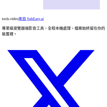
tools
.
video
來自
SubEasy.ai
專業級瀏覽器端影音工具，全程本機處理，檔案始終留在你的
裝置裡。