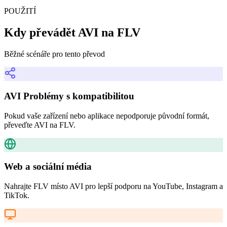
POUŽITÍ
Kdy převádět AVI na FLV
Běžné scénáře pro tento převod
AVI Problémy s kompatibilitou
Pokud vaše zařízení nebo aplikace nepodporuje původní formát,
převeďte AVI na FLV.
Web a sociální média
Nahrajte FLV místo AVI pro lepší podporu na YouTube, Instagram a
TikTok.