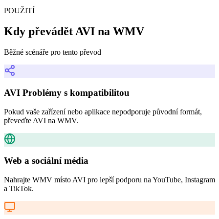
POUŽITÍ
Kdy převádět AVI na WMV
Běžné scénáře pro tento převod
AVI Problémy s kompatibilitou
Pokud vaše zařízení nebo aplikace nepodporuje původní formát,
převeďte AVI na WMV.
Web a sociální média
Nahrajte WMV místo AVI pro lepší podporu na YouTube, Instagram
a TikTok.