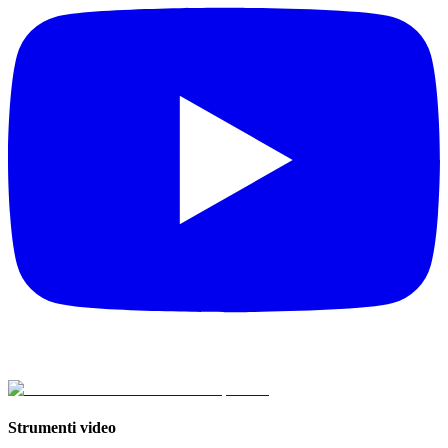
Strumenti video