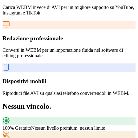
Carica WEBM invece di AVI per un migliore supporto su YouTube,
Instagram e TikTok.
Redazione professionale
Converti in WEBM per un'importazione fluida nel software di
editing professionale.
Dispositivi mobili
Riproduci file AVI su qualsiasi telefono convertendoli in WEBM.
Nessun vincolo.
100% Gratuito
Nessun livello premium, nessun limite