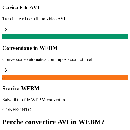
Carica File AVI
Trascina e rilascia il tuo video AVI
2
Conversione in WEBM
Conversione automatica con impostazioni ottimali
3
Scarica WEBM
Salva il tuo file WEBM convertito
CONFRONTO
Perché convertire AVI in WEBM?