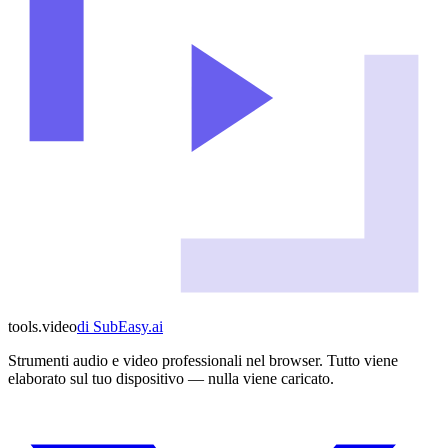
tools
.
video
di
SubEasy.ai
Strumenti audio e video professionali nel browser. Tutto viene
elaborato sul tuo dispositivo — nulla viene caricato.