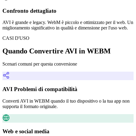
Confronto dettagliato
AVI è grande e legacy. WebM è piccolo e ottimizzato per il web. Un
miglioramento significativo in qualità e dimensione per l'uso web.
CASI D'USO
Quando Convertire AVI in WEBM
Scenari comuni per questa conversione
AVI Problemi di compatibilità
Converti AVI in WEBM quando il tuo dispositivo o la tua app non
supporta il formato originale.
Web e social media