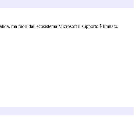
ida, ma fuori dall'ecosistema Microsoft il supporto è limitato.