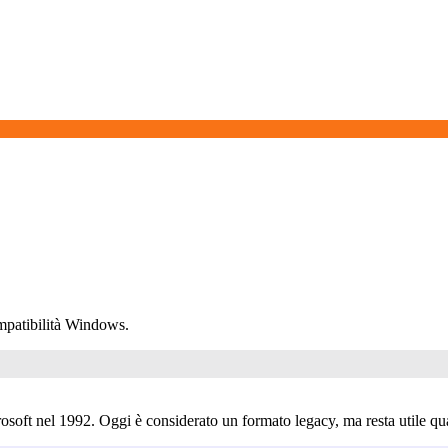
mpatibilità Windows.
osoft nel 1992. Oggi è considerato un formato legacy, ma resta utile qu