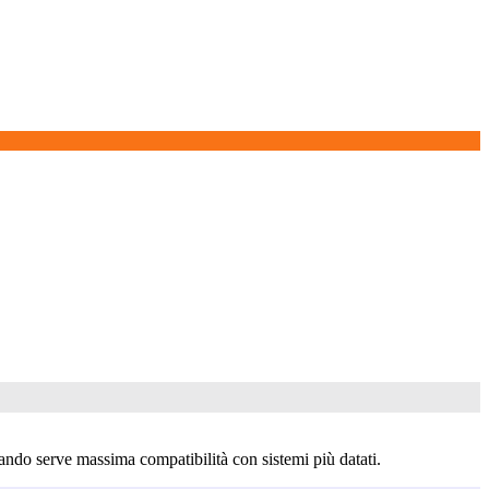
ando serve massima compatibilità con sistemi più datati.