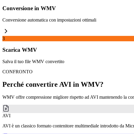
Conversione in WMV
Conversione automatica con impostazioni ottimali
3
Scarica WMV
Salva il tuo file WMV convertito
CONFRONTO
Perché convertire AVI in WMV?
WMV offre compressione migliore rispetto ad AVI mantenendo la co
AVI
AVI è un classico formato contenitore multimediale introdotto da Micr