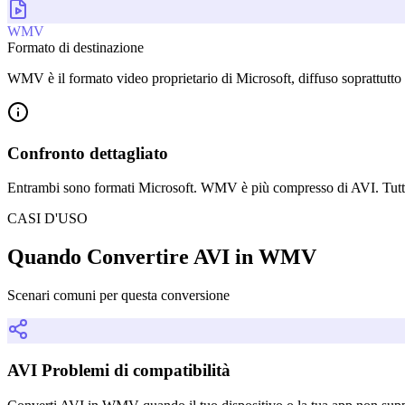
WMV
Formato di destinazione
WMV è il formato video proprietario di Microsoft, diffuso soprattutto 
Confronto dettagliato
Entrambi sono formati Microsoft. WMV è più compresso di AVI. Tutta
CASI D'USO
Quando Convertire AVI in WMV
Scenari comuni per questa conversione
AVI Problemi di compatibilità