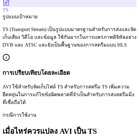
TS
รูปแบบเป้าหมาย
TS (Transport Stream) เป็นรูปแบบมาตรฐานสำหรับการส่งและจัด
เก็บเสียง วิดีโอ และข้อมูล ใช้กันมากในการแพร่ภาพดิจิทัลอย่าง
DVB และ ATSC และยังเป็นพื้นฐานของการสตรีมแบบ HLS
การเปรียบเทียบโดยละเอียด
AVI ใช้สำหรับจัดเก็บไฟล์ TS สำหรับการสตรีม TS เพิ่มความ
ยืดหยุ่นในการแก้ไขข้อผิดพลาดที่จำเป็นสำหรับการส่งสตรีมมิ่ง
ที่เชื่อถือได้
กรณีการใช้งาน
เมื่อไหร่ควรแปลง AVI เป็น TS