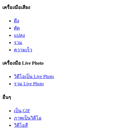
เครื่องมือเสียง
ดึง
ตัด
แปลง
รวม
ความเร็ว
เครื่องมือ Live Photo
วิดีโอเป็น Live Photo
รวม Live Photo
อื่นๆ
เป็น GIF
ภาพเป็นวิดีโอ
วิดีโอสี