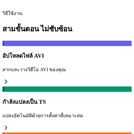
ดึง
วิธีใช้งาน
สามขั้นตอน ไม่ซับซ้อน
1
อัปโหลดไฟล์ AVI
ลากและวางวิดีโอ AVI ของคุณ
2
กำลังแปลงเป็น TS
แปลงอัตโนมัติด้วยการตั้งค่าที่เหมาะสม