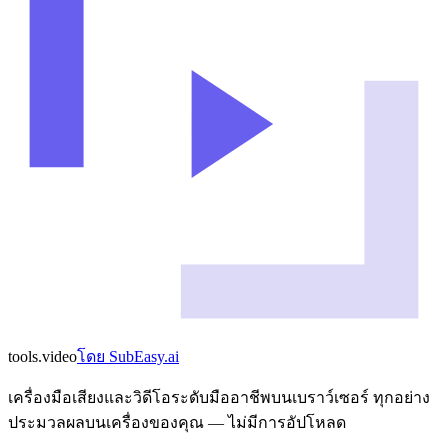
tools
.
video
โดย
SubEasy.ai
เครื่องมือเสียงและวิดีโอระดับมืออาชีพบนเบราว์เซอร์ ทุกอย่าง
ประมวลผลบนเครื่องของคุณ — ไม่มีการอัปโหลด