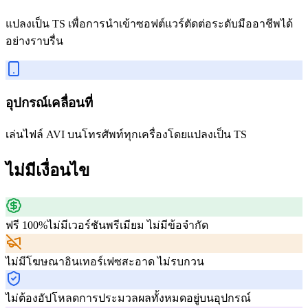
แปลงเป็น TS เพื่อการนำเข้าซอฟต์แวร์ตัดต่อระดับมืออาชีพได้
อย่างราบรื่น
อุปกรณ์เคลื่อนที่
เล่นไฟล์ AVI บนโทรศัพท์ทุกเครื่องโดยแปลงเป็น TS
ไม่มีเงื่อนไข
ฟรี 100%
ไม่มีเวอร์ชันพรีเมียม ไม่มีข้อจำกัด
ไม่มีโฆษณา
อินเทอร์เฟซสะอาด ไม่รบกวน
ไม่ต้องอัปโหลด
การประมวลผลทั้งหมดอยู่บนอุปกรณ์