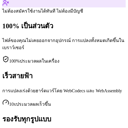
ไม่ต้องสมัคร
ใช้งานได้ทันที ไม่ต้องมีบัญชี
100% เป็นส่วนตัว
ไฟล์ของคุณไม่เคยออกจากอุปกรณ์ การแปลงทั้งหมดเกิดขึ้นใน
เบราว์เซอร์
100%
ประมวลผลในเครื่อง
เร็วสายฟ้า
การแปลงเร่งด้วยฮาร์ดแวร์โดย WebCodecs และ WebAssembly
10x
ประมวลผลเร็วขึ้น
รองรับทุกรูปแบบ