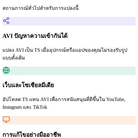
สถานการณ์ทั่วไปสำหรับการแปลงนี้
AVI ปัญหาความเข้ากันได้
แปลง AVI เป็น TS เมื่ออุปกรณ์หรือแอปของคุณไม่รองรับรูป
แบบดั้งเดิม
เว็บและโซเชียลมีเดีย
อัปโหลด TS แทน AVI เพื่อการสนับสนุนที่ดีขึ้นใน YouTube,
Instagram และ TikTok
การแก้ไขอย่างมืออาชีพ