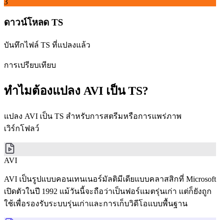
3
ดาวน์โหลด TS
บันทึกไฟล์ TS ที่แปลงแล้ว
การเปรียบเทียบ
ทำไมต้องแปลง AVI เป็น TS?
แปลง AVI เป็น TS สำหรับการสตรีมหรือการแพร่ภาพ
เวิร์กโฟลว์
AVI
AVI เป็นรูปแบบคอนเทนเนอร์มัลติมีเดียแบบคลาสสิกที่ Microsoft
เปิดตัวในปี 1992 แม้วันนี้จะถือว่าเป็นฟอร์แมตรุ่นเก่า แต่ก็ยังถูก
ใช้เพื่อรองรับระบบรุ่นเก่าและการเก็บวิดีโอแบบพื้นฐาน