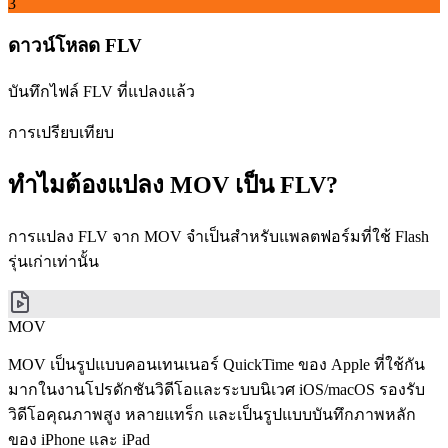
3
ดาวน์โหลด FLV
บันทึกไฟล์ FLV ที่แปลงแล้ว
การเปรียบเทียบ
ทำไมต้องแปลง MOV เป็น FLV?
การแปลง FLV จาก MOV จำเป็นสำหรับแพลตฟอร์มที่ใช้ Flash
รุ่นเก่าเท่านั้น
MOV
MOV เป็นรูปแบบคอนเทนเนอร์ QuickTime ของ Apple ที่ใช้กัน
มากในงานโปรดักชันวิดีโอและระบบนิเวศ iOS/macOS รองรับ
วิดีโอคุณภาพสูง หลายแทร็ก และเป็นรูปแบบบันทึกภาพหลัก
ของ iPhone และ iPad