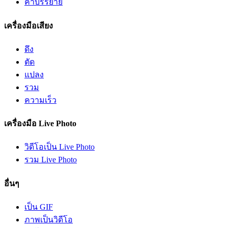
คำบรรยาย
เครื่องมือเสียง
ดึง
ตัด
แปลง
รวม
ความเร็ว
เครื่องมือ Live Photo
วิดีโอเป็น Live Photo
รวม Live Photo
อื่นๆ
เป็น GIF
ภาพเป็นวิดีโอ