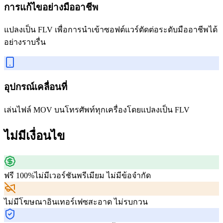
การแก้ไขอย่างมืออาชีพ
แปลงเป็น FLV เพื่อการนำเข้าซอฟต์แวร์ตัดต่อระดับมืออาชีพได้
อย่างราบรื่น
อุปกรณ์เคลื่อนที่
เล่นไฟล์ MOV บนโทรศัพท์ทุกเครื่องโดยแปลงเป็น FLV
ไม่มีเงื่อนไข
ฟรี 100%
ไม่มีเวอร์ชันพรีเมียม ไม่มีข้อจำกัด
ไม่มีโฆษณา
อินเทอร์เฟซสะอาด ไม่รบกวน