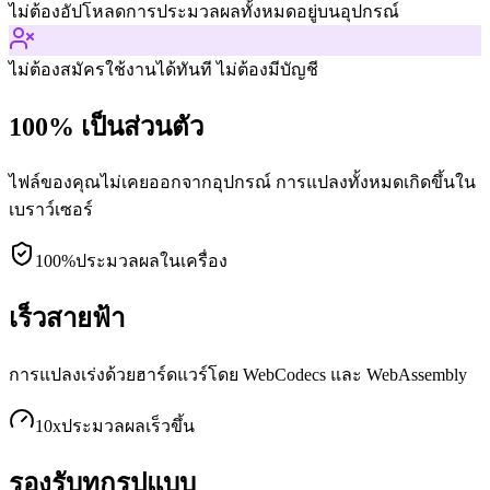
ไม่ต้องอัปโหลด
การประมวลผลทั้งหมดอยู่บนอุปกรณ์
ไม่ต้องสมัคร
ใช้งานได้ทันที ไม่ต้องมีบัญชี
100% เป็นส่วนตัว
ไฟล์ของคุณไม่เคยออกจากอุปกรณ์ การแปลงทั้งหมดเกิดขึ้นใน
เบราว์เซอร์
100%
ประมวลผลในเครื่อง
เร็วสายฟ้า
การแปลงเร่งด้วยฮาร์ดแวร์โดย WebCodecs และ WebAssembly
10x
ประมวลผลเร็วขึ้น
รองรับทุกรูปแบบ