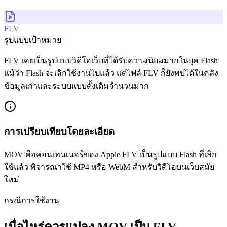
FLV
รูปแบบเป้าหมาย
FLV เคยเป็นรูปแบบวิดีโอเว็บที่ได้รับความนิยมมากในยุค Flash
แม้ว่า Flash จะเลิกใช้งานไปแล้ว แต่ไฟล์ FLV ก็ยังพบได้ในคลัง
ข้อมูลเก่าและระบบแบบดั้งเดิมจำนวนมาก
การเปรียบเทียบโดยละเอียด
MOV คือคอนเทนเนอร์ของ Apple FLV เป็นรูปแบบ Flash ที่เลิก
ใช้แล้ว พิจารณาใช้ MP4 หรือ WebM สำหรับวิดีโอบนเว็บสมัย
ใหม่
กรณีการใช้งาน