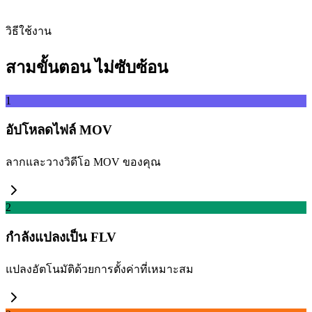
ดึง
วิธีใช้งาน
สามขั้นตอน ไม่ซับซ้อน
1
อัปโหลดไฟล์ MOV
ลากและวางวิดีโอ MOV ของคุณ
2
กำลังแปลงเป็น FLV
แปลงอัตโนมัติด้วยการตั้งค่าที่เหมาะสม