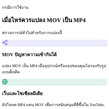
กรณีการใช้งาน
เมื่อไหร่ควรแปลง MOV เป็น MP4
สถานการณ์ทั่วไปสำหรับการแปลงนี้
MOV ปัญหาความเข้ากันได้
แปลง MOV เป็น MP4 เมื่ออุปกรณ์หรือแอปของคุณไม่รองรับรูป
แบบดั้งเดิม
เว็บและโซเชียลมีเดีย
อัปโหลด MP4 แทน MOV เพื่อการสนับสนุนที่ดีขึ้นใน YouTube,