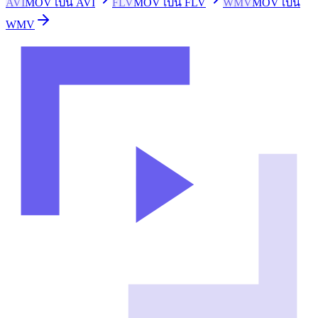
AVI
MOV เป็น AVI
FLV
MOV เป็น FLV
WMV
MOV เป็น
WMV