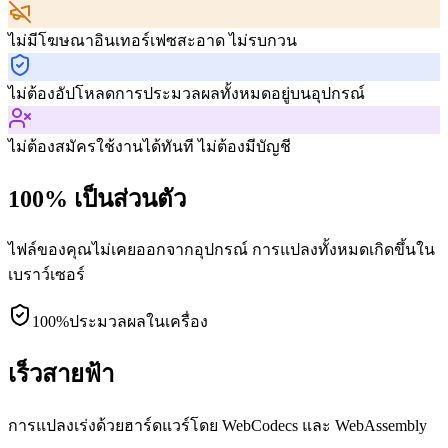
ไม่มีโฆษณา
อินเทอร์เฟซสะอาด ไม่รบกวน
ไม่ต้องอัปโหลด
การประมวลผลทั้งหมดอยู่บนอุปกรณ์
ไม่ต้องสมัคร
ใช้งานได้ทันที ไม่ต้องมีบัญชี
100% เป็นส่วนตัว
ไฟล์ของคุณไม่เคยออกจากอุปกรณ์ การแปลงทั้งหมดเกิดขึ้นใน
เบราว์เซอร์
100%
ประมวลผลในเครื่อง
เร็วสายฟ้า
การแปลงเร่งด้วยฮาร์ดแวร์โดย WebCodecs และ WebAssembly