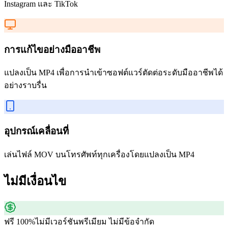
Instagram และ TikTok
การแก้ไขอย่างมืออาชีพ
แปลงเป็น MP4 เพื่อการนำเข้าซอฟต์แวร์ตัดต่อระดับมืออาชีพได้
อย่างราบรื่น
อุปกรณ์เคลื่อนที่
เล่นไฟล์ MOV บนโทรศัพท์ทุกเครื่องโดยแปลงเป็น MP4
ไม่มีเงื่อนไข
ฟรี 100%
ไม่มีเวอร์ชันพรีเมียม ไม่มีข้อจำกัด