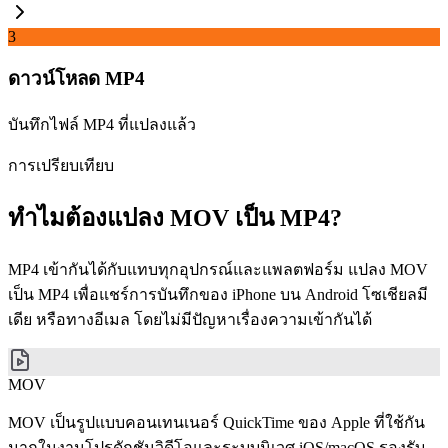
3
ดาวน์โหลด MP4
บันทึกไฟล์ MP4 ที่แปลงแล้ว
การเปรียบเทียบ
ทำไมต้องแปลง MOV เป็น MP4?
MP4 เข้ากันได้กับแทบทุกอุปกรณ์และแพลตฟอร์ม แปลง MOV
เป็น MP4 เพื่อแชร์การบันทึกของ iPhone บน Android โซเชียลมี
เดีย หรือทางอีเมล โดยไม่มีปัญหาเรื่องความเข้ากันได้
MOV
MOV เป็นรูปแบบคอนเทนเนอร์ QuickTime ของ Apple ที่ใช้กัน
มากในงานโปรดักชันวิดีโอและระบบนิเวศ iOS/macOS รองรับ