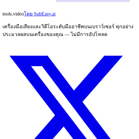
tools
.
video
โดย
SubEasy.ai
เครื่องมือเสียงและวิดีโอระดับมืออาชีพบนเบราว์เซอร์ ทุกอย่าง
ประมวลผลบนเครื่องของคุณ — ไม่มีการอัปโหลด