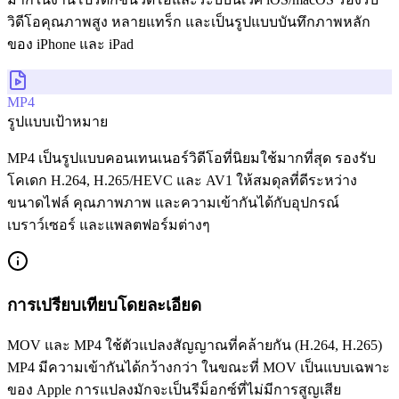
วิดีโอคุณภาพสูง หลายแทร็ก และเป็นรูปแบบบันทึกภาพหลัก
ของ iPhone และ iPad
MP4
รูปแบบเป้าหมาย
MP4 เป็นรูปแบบคอนเทนเนอร์วิดีโอที่นิยมใช้มากที่สุด รองรับ
โคเดก H.264, H.265/HEVC และ AV1 ให้สมดุลที่ดีระหว่าง
ขนาดไฟล์ คุณภาพภาพ และความเข้ากันได้กับอุปกรณ์
เบราว์เซอร์ และแพลตฟอร์มต่างๆ
การเปรียบเทียบโดยละเอียด
MOV และ MP4 ใช้ตัวแปลงสัญญาณที่คล้ายกัน (H.264, H.265)
MP4 มีความเข้ากันได้กว้างกว่า ในขณะที่ MOV เป็นแบบเฉพาะ
ของ Apple การแปลงมักจะเป็นรีม็อกซ์ที่ไม่มีการสูญเสีย