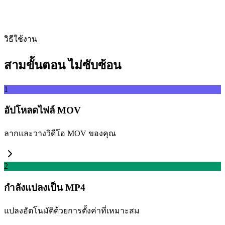
ดึง
วิธีใช้งาน
สามขั้นตอน ไม่ซับซ้อน
1
อัปโหลดไฟล์ MOV
ลากและวางวิดีโอ MOV ของคุณ
2
กำลังแปลงเป็น MP4
แปลงอัตโนมัติด้วยการตั้งค่าที่เหมาะสม